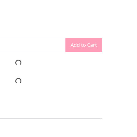
Add to Cart