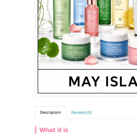
Description
Reviews (0)
What it is